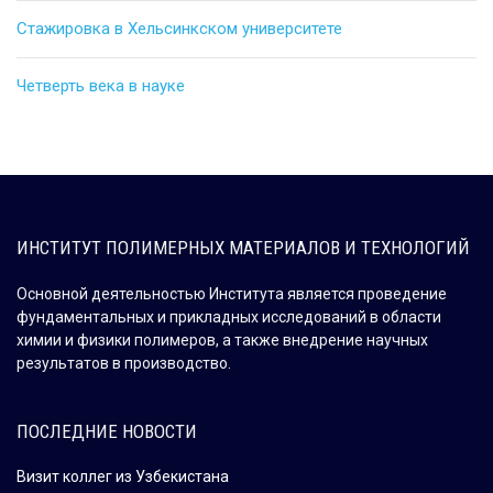
Стажировка в Хельсинкском университете
Четверть века в науке
ИНСТИТУТ ПОЛИМЕРНЫХ МАТЕРИАЛОВ И ТЕХНОЛОГИЙ
Основной деятельностью Института является проведение
фундаментальных и прикладных исследований в области
химии и физики полимеров, а также внедрение научных
результатов в производство.
ПОСЛЕДНИЕ НОВОСТИ
Визит коллег из Узбекистана