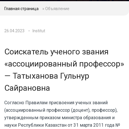
Главная страница
»
Объявление
26.04.2023
Institut
Соискатель ученого звания
«ассоциированный профессор»
— Татыханова Гульнур
Сайрановна
Согласно Правилам присвоения ученых званий
(ассоциированный профессор (доцент), профессор),
утвержденным приказом министра образования и
науки Республики Казахстан от 31 марта 2011 года №