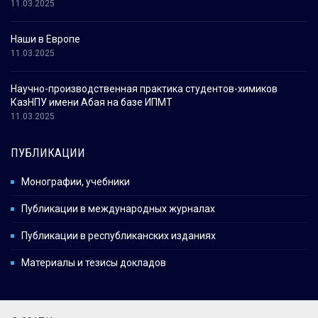
11.03.2025
Наши в Европе
11.03.2025
Научно-производственная практика студентов-химиков
КазНПУ имени Абая на базе ИПМТ
11.03.2025
ПУБЛИКАЦИИ
Монографии, учебники
Публикации в международных журналах
Публикации в республиканских изданиях
Материалы и тезисы докладов