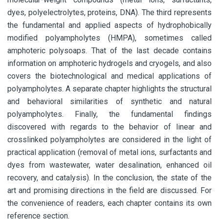
dyes, polyelectrolytes, proteins, DNA). The third represents
the fundamental and applied aspects of hydrophobically
modified polyampholytes (HMPA), sometimes called
amphoteric polysoaps. That of the last decade contains
information on amphoteric hydrogels and cryogels, and also
covers the biotechnological and medical applications of
polyampholytes. A separate chapter highlights the structural
and behavioral similarities of synthetic and natural
polyampholytes. Finally, the fundamental findings
discovered with regards to the behavior of linear and
crosslinked polyampholytes are considered in the light of
practical application (removal of metal ions, surfactants and
dyes from wastewater, water desalination, enhanced oil
recovery, and catalysis). In the conclusion, the state of the
art and promising directions in the field are discussed. For
the convenience of readers, each chapter contains its own
reference section.