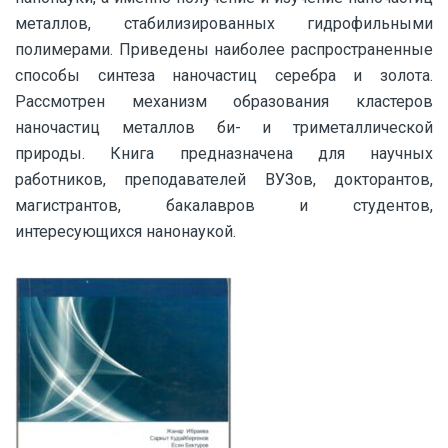
металлов, стабилизированных гидрофильными
полимерами. Приведены наиболее распространенные
способы синтеза наночастиц серебра и золота.
Рассмотрен механизм образования кластеров
наночастиц металлов би- и триметаллической
природы. Книга предназначена для научных
работников, преподавателей ВУЗов, докторантов,
магистрантов, бакалавров и студентов,
интересующихся нанонаукой.