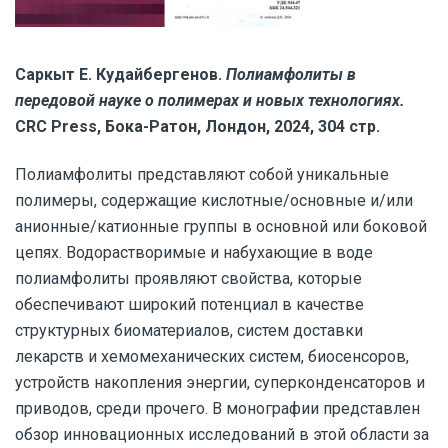
Саркыт Е. Кудайбергенов.
Полиамфолиты в
передовой науке о полимерах и новых технологиях.
CRC Press, Бока-Ратон, Лондон, 2024, 304 стр.
Полиамфолиты представляют собой уникальные
полимеры, содержащие кислотные/основные и/или
анионные/катионные группы в основной или боковой
цепях. Водорастворимые и набухающие в воде
полиамфолиты проявляют свойства, которые
обеспечивают широкий потенциал в качестве
структурных биоматериалов, систем доставки
лекарств и хемомеханических систем, биосенсоров,
устройств накопления энергии, суперконденсаторов и
приводов, среди прочего. В монографии представлен
обзор инновационных исследований в этой области за