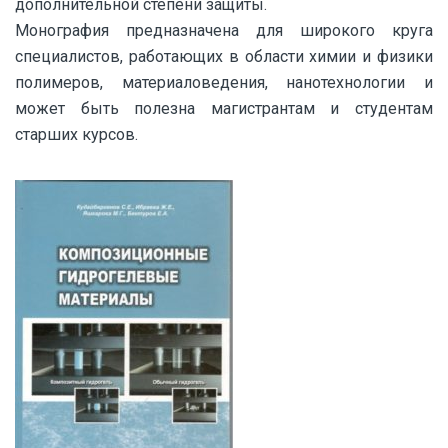
дополнительной степени защиты.
Монография предназначена для широкого круга
специалистов, работающих в области химии и физики
полимеров, материаловедения, нанотехнологии и
может быть полезна магистрантам и студентам
старших курсов.