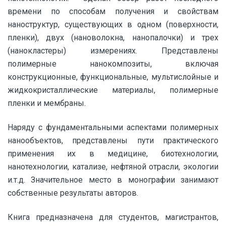
времени по способам получения и свойствам
наноструктур, существующих в одном (поверхности,
пленки), двух (нановолокна, нанопалочки) и трех
(нанокластеры) измерениях. Представлены
полимерные нанокомпозиты, включая
конструкционные, функциональные, мультислойные и
жидкокристаллические материалы, полимерные
пленки и мембраны.
Наряду с фундаментальными аспектами полимерных
нанообъектов, представлены пути практического
применения их в медицине, биотехнологии,
нанотехнологии, катализе, нефтяной отрасли, экологии
и.т.д. Значительное место в монографии занимают
собственные результаты авторов.
Книга предназначена для студентов, магистрантов,