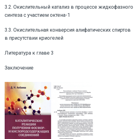
3.2. Окислительный катализ в процессе жидкофазного
синтеза с участием октена-1
3.3. Окислительная конверсия алифатических спиртов
в присутствии криогелей
Литература к главе 3
Заключение