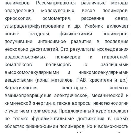
полимеров. Рассматриваются различные методы
определения молекулярных весов полимеров:
криоскопия, осмометрия, рассеяние света,
ультрацентрифугирование и др. Учебник включает
новые разделы физико-химии полимеров,
получившие интенсивное развитие в последние
несколько десятилетий. Это результаты исследования
водорастворимых полимеров и гидрогелей,
комплексов полимеров с различными
высокомолекулярными и низкомолекулярными
веществами (ионы металлов, ПАВ, красители и др.).
Затрагиваются некоторые аспекты
взаимопревращения электрической, механической и
химической энергии, а также вопросы нанотехнологии
с участием полимеров. Предложенный курс отражает
не только фундаментальные достижения в новых
областях физико-химии полимеров, но и возможность