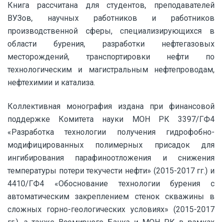
Книга рассчитана для студентов, преподавателей
ВУЗов, научных работников и работников
производственной сферы, специализирующихся в
области бурения, разработки нефтегазовых
месторождений, транспортировки нефти по
технологическим и магистральным нефтепроводам,
нефтехимии и катализа.
Коллективная монография издана при финансовой
поддержке Комитета науки МОН РК 3397/ГФ4
«Разработка технологии получения гидрофобно-
модифицированных полимерных присадок для
ингибирования парафиноотложения и снижения
температуры потери текучести нефти» (2015-2017 гг.) и
4410/ГФ4 «Обоснование технологии бурения с
автоматическим закреплением стенок скважины в
сложных горно-геологических условиях» (2015-2017