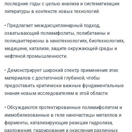
последние годы с целью анализа и систематизации
литературы в контексте новых технологий.
• Предлагает междисциплинарный подход,
охватывающий полиамфолиты, полибетаины и
полицвиттерионы в нанотехнологиях, биотехнологиях,
медицине, катализе, защите окружающей среды и
нефтяной промышленности.
• Демонстрирует широкий спектр применения этих
материалов с достаточной глубиной, чтобы
предоставить критически важные фундаментальные
знания новым исследователям в этой области.
• Обсуждаются протектированные полиамфолитом и
иммобилизованные в геле наночастицы металлов и
ферменты, катализирующие реакции гидролиза,
разложения, гидрирования и окисления различных