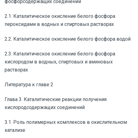
фосфорсодержащих соединений
2.1. Каталитическое окисление белого фосфора
пероксидами в водных и спиртовых растворах
2.2. Каталитическое окисление белого фосфора водой
2.3. Каталитическое окисление белого фосфора
кислородом в водных, спиртовых и аминовых
растворах
Литература к главе 2
Глава 3. Каталитические реакции получения
кислородсодержащих соединений
3.1. Роль полимерных комплексов в окислительном
катализе