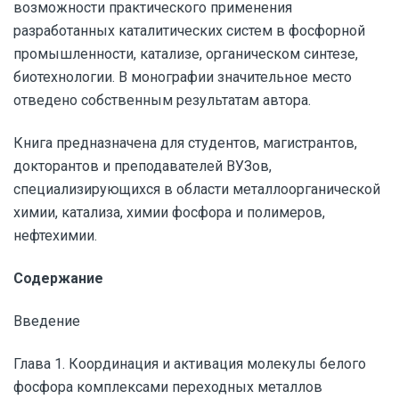
возможности практического применения
разработанных каталитических систем в фосфорной
промышленности, катализе, органическом синтезе,
биотехнологии. В монографии значительное место
отведено собственным результатам автора.
Книга предназначена для студентов, магистрантов,
докторантов и преподавателей ВУЗов,
специализирующихся в области металлоорганической
химии, катализа, химии фосфора и полимеров,
нефтехимии.
Содержание
Введение
Глава 1. Координация и активация молекулы белого
фосфора комплексами переходных металлов