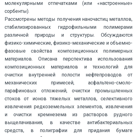
молекулярными отпечатками (или «настроенные»
сорбенты).
Рассмотрены методы получения наночастиц металлов,
стабилизированных гидрофильными полимерами
различной природы и структуры. Обсуждаются
физико-химические, физико-механические и объемно-
фазовые свойства композиционных полимерных
материалов. Описана перспектива использования
композиционных материалов и технологий для
очистки внутренней полости нефтепроводов от
механических примесей, асфальтено-смоло-
парафиновых отложений, очистки промышленных
стоков от ионов тяжелых металлов, селективного
извлечения редкоземельных элементов, извлечения
и очистки кремнезема из растворов рудного
выщелачивания, в качестве антибактериальных
средств, в полиграфии для придания бумаге