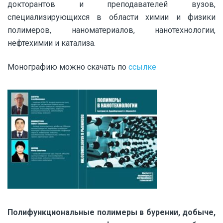
докторантов и преподавателей вузов,
специализирующихся в области химии и физики
полимеров, наноматериалов, нанотехнологии,
нефтехимии и катализа.
Монографию можно скачать по
ссылке
Полифункциональные полимеры в бурении, добыче,