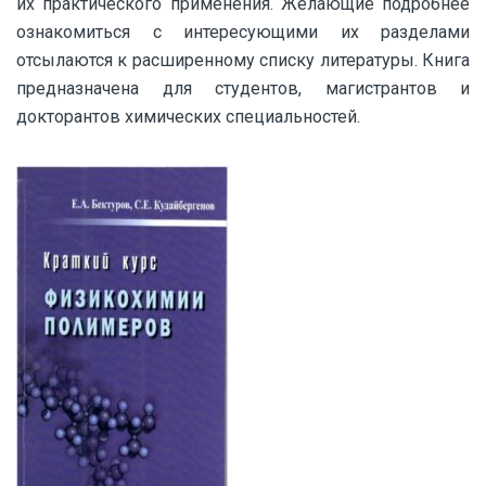
их практического применения. Желающие подробнее
ознакомиться с интересующими их разделами
отсылаются к расширенному списку литературы. Книга
предназначена для студентов, магистрантов и
докторантов химических специальностей.