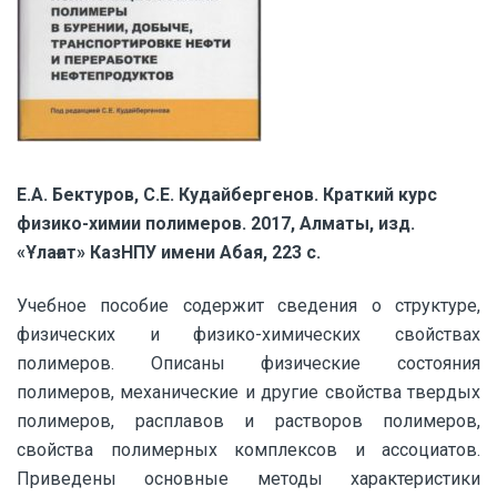
Е.А. Бектуров, С.Е. Кудайбергенов. Краткий курс
физико-химии полимеров. 2017, Алматы, изд.
«Ұлағат» КазНПУ имени Абая, 223 с.
Учебное пособие содержит сведения о структуре,
физических и физико-химических свойствах
полимеров. Описаны физические состояния
полимеров, механические и другие свойства твердых
полимеров, расплавов и растворов полимеров,
свойства полимерных комплексов и ассоциатов.
Приведены основные методы характеристики