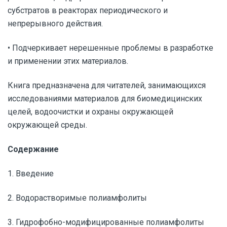
субстратов в реакторах периодического и
непрерывного действия.
• Подчеркивает нерешенные проблемы в разработке
и применении этих материалов.
Книга предназначена для читателей, занимающихся
исследованиями материалов для биомедицинских
целей, водоочистки и охраны окружающей
окружающей среды.
Содержание
1. Введение
2. Водорастворимые полиамфолиты
3. Гидрофобно-модифицированные полиамфолиты