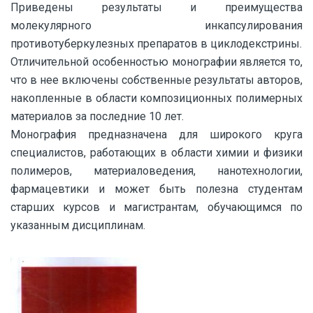
Приведены результаты и преимущества
молекулярного инкапсулирования
противотуберкулезных препаратов в циклодекстрины.
Отличительной особенностью монографии является то,
что в нее включены собственные результаты авторов,
накопленные в области композиционных полимерных
материалов за последние 10 лет.
Монография предназначена для широкого круга
специалистов, работающих в области химии и физики
полимеров, материаловедения, нанотехнологии,
фармацевтики и может быть полезна студентам
старших курсов и магистрантам, обучающимся по
указанным дисциплинам.