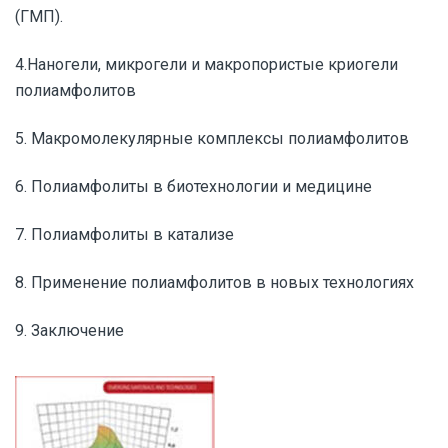
(ГМП).
4.Наногели, микрогели и макропористые криогели
полиамфолитов
5. Макромолекулярные комплексы полиамфолитов
6. Полиамфолиты в биотехнологии и медицине
7. Полиамфолиты в катализе
8. Применение полиамфолитов в новых технологиях
9. Заключение