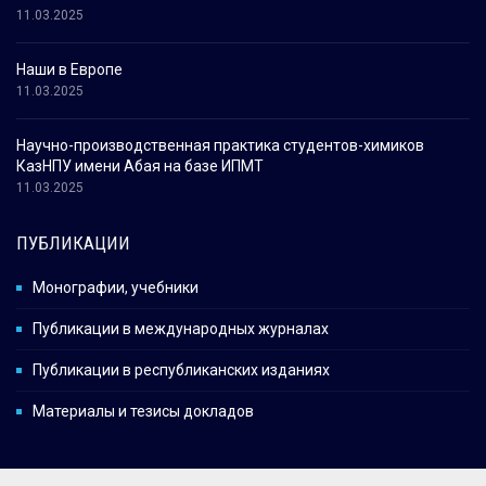
11.03.2025
Наши в Европе
11.03.2025
Научно-производственная практика студентов-химиков
КазНПУ имени Абая на базе ИПМТ
11.03.2025
ПУБЛИКАЦИИ
Монографии, учебники
Публикации в международных журналах
Публикации в республиканских изданиях
Материалы и тезисы докладов