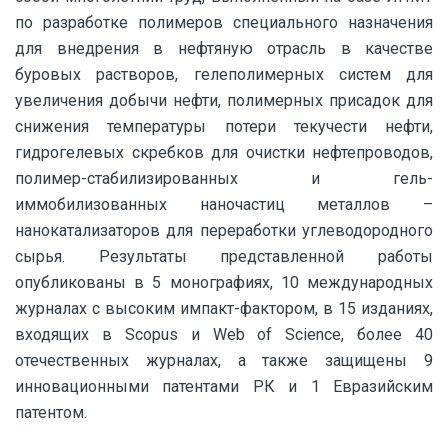
по разработке полимеров специального назначения
для внедрения в нефтяную отрасль в качестве
буровых растворов, гелеполимерных систем для
увеличения добычи нефти, полимерных присадок для
снижения температуры потери текучести нефти,
гидрогелевых скребков для очистки нефтепроводов,
полимер-стабилизированных и гель-
иммобилизованных наночастиц металлов –
нанокатализаторов для переработки углеводородного
сырья. Результаты представленной работы
опубликованы в 5 монографиях, 10 международных
журналах с высоким импакт-фактором, в 15 изданиях,
входящих в Scopus и Web of Science, более 40
отечественных журналах, а также защищены 9
инновационными патентами РК и 1 Евразийским
патентом.