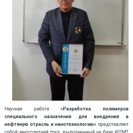
Научная работа
«Разработка полимеров
специального назначения для внедрения в
нефтяную отрасль и нанотехнологию»
представляет
собой многолетний труд, выполненный на базе ИПМТ