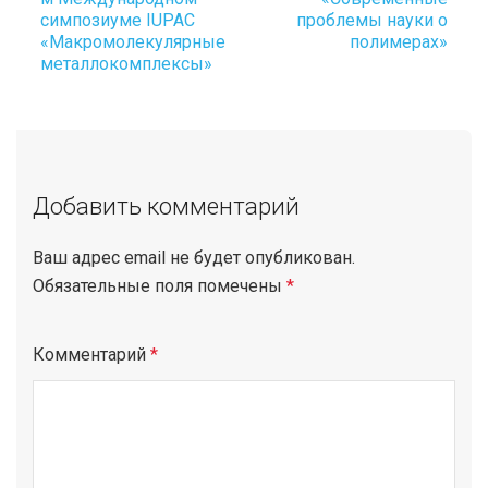
симпозиуме IUPAC
проблемы науки о
navigation
«Макромолекулярные
полимерах»
металлокомплексы»
Добавить комментарий
Ваш адрес email не будет опубликован.
Обязательные поля помечены
*
Комментарий
*