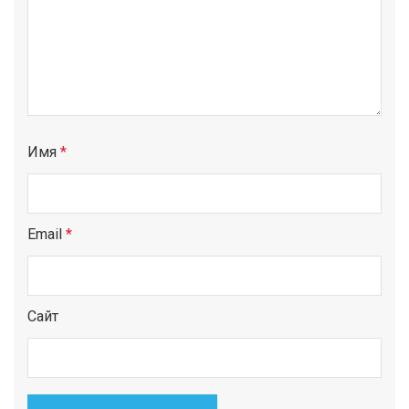
Имя
*
Email
*
Сайт