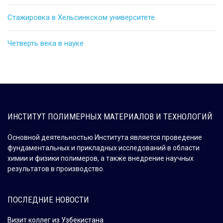
Стажировка в Хельсинкском университете
Четверть века в науке
ИНСТИТУТ ПОЛИМЕРНЫХ МАТЕРИАЛОВ И ТЕХНОЛОГИЙ
Основной деятельностью Института является проведение
фундаментальных и прикладных исследований в области
химии и физики полимеров, а также внедрение научных
результатов в производство.
ПОСЛЕДНИЕ НОВОСТИ
Визит коллег из Узбекистана