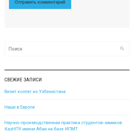
Поиск
для
СВЕЖИЕ ЗАПИСИ
Визит коллег из Узбекистана
Наши в Европе
Научно-производственная практика студентов-химиков
КазНПУ имени Абая на базе ИПМТ